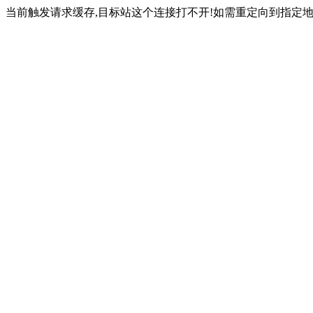
当前触发请求缓存,目标站这个连接打不开!如需重定向到指定地址